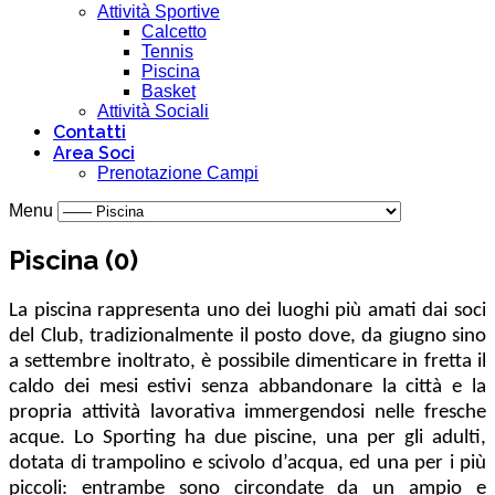
Attività Sportive
Calcetto
Tennis
Piscina
Basket
Attività Sociali
Contatti
Area Soci
Prenotazione Campi
Menu
Piscina (0)
La piscina rappresenta uno dei luoghi più amati dai soci
del Club, tradizionalmente il posto dove, da giugno sino
a settembre inoltrato, è possibile dimenticare in fretta il
caldo dei mesi estivi senza abbandonare la città e la
propria attività lavorativa immergendosi nelle fresche
acque. Lo Sporting ha due piscine, una per gli adulti,
dotata di trampolino e scivolo d’acqua, ed una per i più
piccoli: entrambe sono circondate da un ampio e