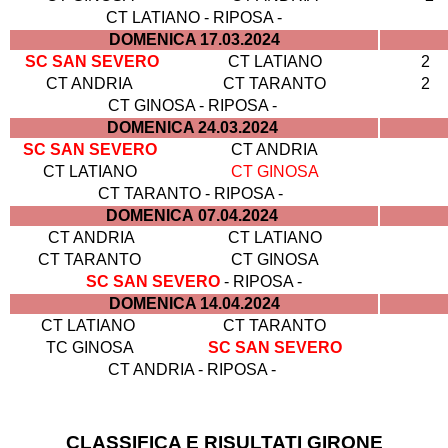
CT LATIANO - RIPOSA -
DOMENICA 17.03.2024
SC SAN SEVERO
CT LATIANO
2
CT ANDRIA
CT TARANTO
2
CT GINOSA - RIPOSA -
DOMENICA 24.03.2024
SC SAN SEVERO
CT ANDRIA
CT LATIANO
CT GINOSA
CT TARANTO - RIPOSA -
DOMENICA 07.04.2024
CT ANDRIA
CT LATIANO
CT TARANTO
CT GINOSA
SC SAN SEVERO
- RIPOSA -
DOMENICA 14.04.2024
CT LATIANO
CT TARANTO
TC GINOSA
SC SAN SEVERO
CT ANDRIA - RIPOSA -
CLASSIFICA E RISULTATI GIRONE