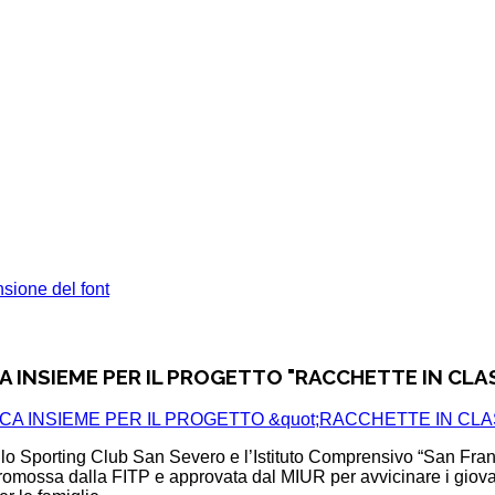
sione del font
 INSIEME PER IL PROGETTO "RACCHETTE IN CLA
a lo Sporting Club San Severo e l’Istituto Comprensivo “San Fra
promossa dalla FITP e approvata dal MIUR per avvicinare i giovani