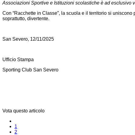
Associazioni Sportive e Istituzioni scolastiche è ad esclusivo 
Con “Racchette in Classe”, la scuola e il territorio si uniscono
soprattutto, divertente.
San Severo, 12/11/2025
Ufficio Stampa
Sporting Club San Severo
Vota questo articolo
1
2