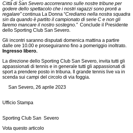
Città di San Severo accorreranno sulle nostre tribune per
godere dello spettacolo che i nostri ragazzi sono pronti a
regalare”
continua La Donna “
Crediamo nella nostra squadra
sin da quando è partito il campionato di serie C
e non gli
faremo mancare il nostro sostegno.”
Conclude il Presidente
dello Sporting Club San Severo.
Gli incontri saranno disputati domenica mattina a partire
dalle ore 10.00 e proseguiranno fino a pomeriggio inoltrato.
Ingresso libero.
La direzione dello Sporting Club San Severo, invita tutti gli
appassionati di tennis e in generale tutti gli appassionati di
sport a prendere posto in tribuna. Il grande tennis live va in
scenda sui campi del circolo di via foggia.
San Severo, 26 aprile 2023
Ufficio Stampa
Sporting Club San Severo
Vota questo articolo