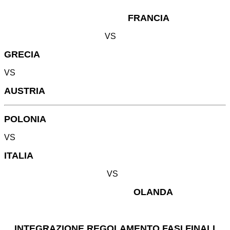
FRANCIA
VS
GRECIA
VS
AUSTRIA
POLONIA
VS
ITALIA
VS
OLANDA
INTEGRAZIONE REGOLAMENTO FASI FINALI