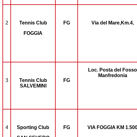
2
Tennis Club
FG
Via del Mare,Km.4,
FOGGIA
Loc. Posta del Fosso
Manfredonia
3
Tennis Club
FG
SALVEMINI
4
Sporting Club
FG
VIA FOGGIA KM 1.50