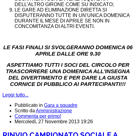
DELL’ALTRO GIRONE COME SU INDICATO;
LE GARE AD ELIMINAZIONE DIRETTA SI
DISPUTERANNO TUTTE IN UN’UNICA DOMENICA
DURANTE IL MESE DI APRILE SE NON IN
CONCOMITANZA DI ALTRI EVENTI.
LE FASI FINALI SI SVOLGERANNO DOMENICA 06
APRILE DALLE ORE 9.30
ASPETTIAMO TUTTI I SOCI DEL CIRCOLO PER
TRASCORRERE UNA DOMENICA ALL'INSEGNA
DEL DIVERTIMENTO E PER DARE LA GIUSTA
CORNICE DI PUBBLICO AI PARTECIPANTI!!!
Leggi tutto...
Pubblicato in
Gara a squadre
Scritto da
Amministrazione
Commenta per primo!
Mercoledì, 27 Novembre 2013 19:26
RINVIO CAMPIONATO SOCIALE A