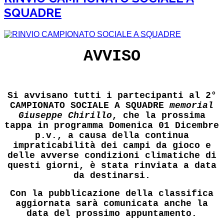
SQUADRE
AVVISO
Si avvisano tutti i partecipanti al 2°
CAMPIONATO SOCIALE A SQUADRE
memorial
Giuseppe Chirillo
, che la prossima
tappa in programma Domenica 01 Dicembre
p.v., a causa della continua
impraticabilità dei campi da gioco e
delle avverse condizioni climatiche di
questi giorni, è stata rinviata a data
da destinarsi.
Con la pubblicazione della classifica
aggiornata sarà comunicata anche la
data del prossimo appuntamento.