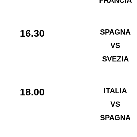
FRANCIA
16.30
SPAGNA
VS
SVEZIA
18.00
ITALIA
VS
SPAGNA