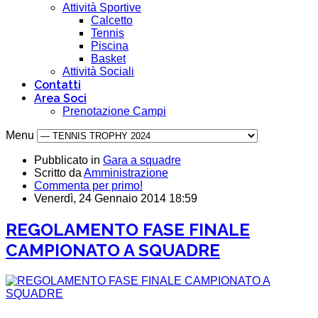
Attività Sportive
Calcetto
Tennis
Piscina
Basket
Attività Sociali
Contatti
Area Soci
Prenotazione Campi
Menu
Pubblicato in
Gara a squadre
Scritto da
Amministrazione
Commenta per primo!
Venerdì, 24 Gennaio 2014 18:59
REGOLAMENTO FASE FINALE
CAMPIONATO A SQUADRE