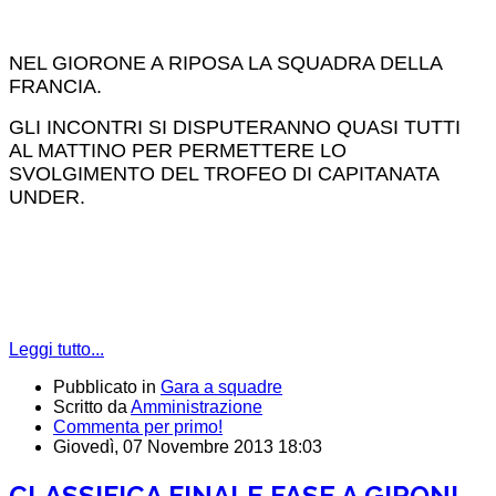
NEL GIORONE A RIPOSA LA SQUADRA DELLA
FRANCIA.
GLI INCONTRI SI DISPUTERANNO QUASI TUTTI
AL MATTINO PER PERMETTERE LO
SVOLGIMENTO DEL TROFEO DI CAPITANATA
UNDER.
Leggi tutto...
Pubblicato in
Gara a squadre
Scritto da
Amministrazione
Commenta per primo!
Giovedì, 07 Novembre 2013 18:03
CLASSIFICA FINALE FASE A GIRONI