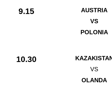
9.15
AUSTRIA
VS
POLONIA
10.30
KAZAKISTA
VS
OLANDA