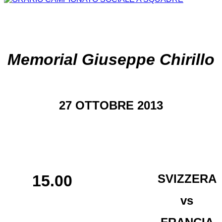
Memorial Giuseppe Chirillo
27 OTTOBRE 2013
15.00
SVIZZERA
vs