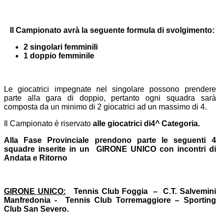
Il Campionato avrà la seguente formula di svolgimento:
2 singolari femminili
1 doppio femminile
Le giocatrici impegnate nel singolare possono prendere
parte alla gara di doppio, pertanto ogni squadra sarà
composta da un minimo di 2 giocatrici ad un massimo di 4.
Il Campionato è riservato
alle giocatrici di
4^ Categoria.
Alla Fase Provinciale prendono parte le seguenti 4
squadre inserite in un GIRONE UNICO con incontri di
Andata e Ritorno
GIRONE UNICO:
Tennis Club Foggia – C.T. Salvemini
Manfredonia - Tennis Club
Torremaggiore – Sporting
Club San Severo.