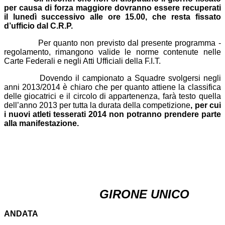
per causa di forza maggiore dovranno essere recuperati
il lunedì successivo alle ore 15.00, che resta fissato
d’ufficio dal C.R.P.
Per quanto non previsto dal presente programma -
regolamento, rimangono valide le norme contenute nelle
Carte Federali e negli Atti Ufficiali della F.I.T.
Dovendo il campionato a Squadre svolgersi negli
anni 2013/2014 è chiaro che per quanto attiene la classifica
delle giocatrici e il circolo di appartenenza, farà testo quella
dell’anno 2013 per tutta la durata della competizione
, per cui
i nuovi atleti tesserati 2014 non potranno prendere parte
alla manifestazione.
GIRONE UNICO
ANDATA