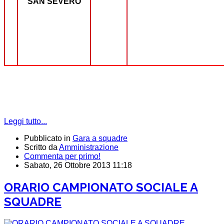
SAN SEVERO
Leggi tutto...
Pubblicato in
Gara a squadre
Scritto da
Amministrazione
Commenta per primo!
Sabato, 26 Ottobre 2013 11:18
ORARIO CAMPIONATO SOCIALE A
SQUADRE