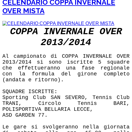
CELENDARIO COPPA INVERNALE
OVER MISTA
COPPA INVERNALE OVER
2013/2014
Al campionato di COPPA INVERNALE OVER
2013/2014 si sono iscritte 5 squadre
che
effettueranno una fase regionale
con la formula del girone completo
(andata e ritorno).
SQUADRE ISCRITTE:
Sporting Club SAN SEVERO, Tennis Club
TRANI, Circolo Tennis BARI,
POLISPORTIVA BELLARIA LECCE,
ASD GARDEN 77.
Le gare si svolgeranno nella giornata