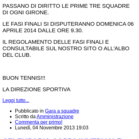
PASSANO DI DIRITTO LE PRIME TRE SQUADRE
DI OGNI GIRONE.
LE FASI FINALI SI DISPUTERANNO DOMENICA 06
APRILE 2014 DALLE ORE 9.30.
IL REGOLAMENTO DELLE FASI FINALI E
CONSULTABILE SUL NOSTRO SITO O ALL'ALBO
DEL CLUB.
BUON TENNIS!!!
LA DIREZIONE SPORTIVA
Leggi tutto...
Pubblicato in
Gara a squadre
Scritto da
Amministrazione
Commenta per primo!
Lunedì, 04 Novembre 2013 19:03