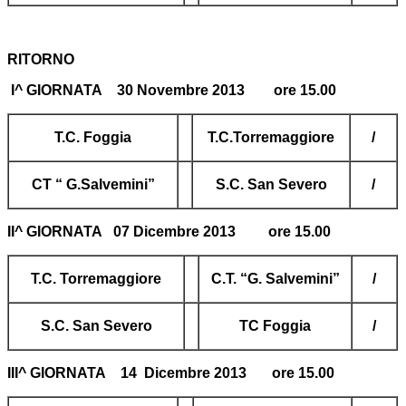
RITORNO
I^ GIORNATA 30 Novembre 2013 ore 15.00
T.C. Foggia
T.C.Torremaggiore
/
CT “ G.Salvemini”
S.C. San Severo
/
II^ GIORNATA 07 Dicembre 2013 ore 15.00
T.C. Torremaggiore
C.T. “G. Salvemini”
/
S.C. San Severo
TC Foggia
/
III^ GIORNATA 14 Dicembre 2013 ore 15.00