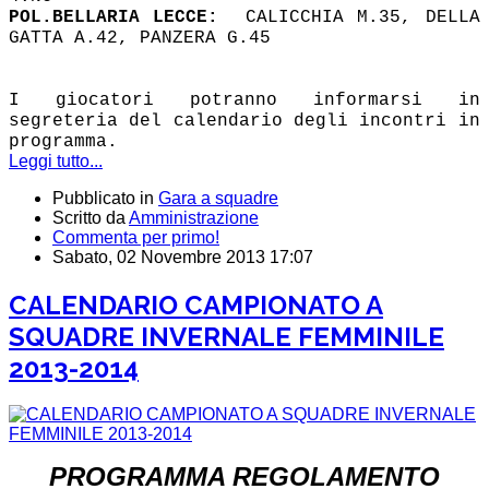
POL.BELLARIA LECCE:
CALICCHIA M.35, DELLA
GATTA A.42, PANZERA G.45
I giocatori potranno informarsi in
segreteria del calendario degli incontri in
programma.
Leggi tutto...
Pubblicato in
Gara a squadre
Scritto da
Amministrazione
Commenta per primo!
Sabato, 02 Novembre 2013 17:07
CALENDARIO CAMPIONATO A
SQUADRE INVERNALE FEMMINILE
2013-2014
PROGRAMMA REGOLAMENTO