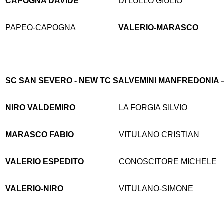
CAPOGNA DAVIDE
DI LULLO GIULIO
PAPEO-CAPOGNA
VALERIO-MARASCO
SC SAN SEVERO - NEW TC SALVEMINI MANFREDONIA –
NIRO VALDEMIRO
LA FORGIA SILVIO
MARASCO FABIO
VITULANO CRISTIAN
VALERIO ESPEDITO
CONOSCITORE MICHELE
VALERIO-NIRO
VITULANO-SIMONE