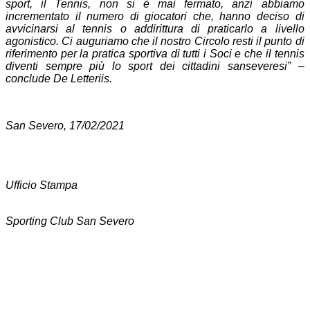
sport, il Tennis, non si è mai fermato, anzi abbiamo
incrementato il numero di giocatori che, hanno deciso di
avvicinarsi al tennis o addirittura di praticarlo a livello
agonistico. Ci auguriamo che il nostro Circolo resti il punto di
riferimento per la pratica sportiva di tutti i Soci e che il tennis
diventi sempre più lo sport dei cittadini sanseveresi
” –
conclude De Letteriis.
San Severo, 17/02/2021
Ufficio Stampa
Sporting Club San Severo